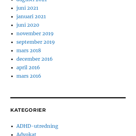
juni 2021
januari 2021
juni 2020
november 2019
september 2019
mars 2018
december 2016
april 2016
mars 2016
KATEGORIER
ADHD-utredning
Advokat