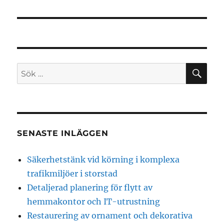
SÖ
Sök
efter:
SENASTE INLÄGGEN
Säkerhetstänk vid körning i komplexa
trafikmiljöer i storstad
Detaljerad planering för flytt av
hemmakontor och IT-utrustning
Restaurering av ornament och dekorativa