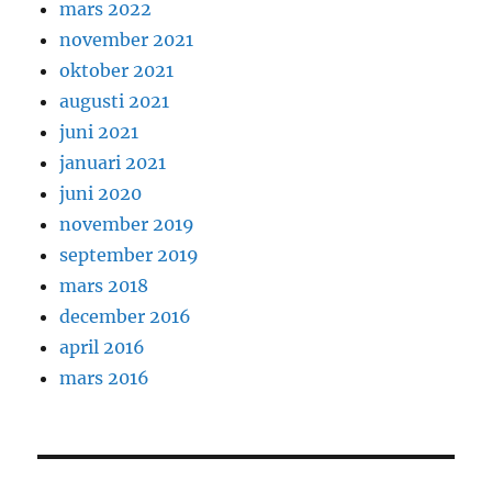
mars 2022
november 2021
oktober 2021
augusti 2021
juni 2021
januari 2021
juni 2020
november 2019
september 2019
mars 2018
december 2016
april 2016
mars 2016