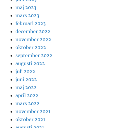
maj 2023
mars 2023
februari 2023
december 2022
november 2022
oktober 2022
september 2022
augusti 2022
juli 2022
juni 2022
maj 2022
april 2022
mars 2022
november 2021
oktober 2021
augusti 2021