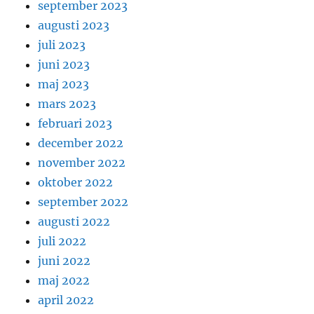
september 2023
augusti 2023
juli 2023
juni 2023
maj 2023
mars 2023
februari 2023
december 2022
november 2022
oktober 2022
september 2022
augusti 2022
juli 2022
juni 2022
maj 2022
april 2022