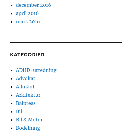
december 2016
april 2016
mars 2016
KATEGORIER
ADHD-utredning
Advokat
Allmänt
Arkitektur
Balpress
Bil
Bil & Motor
Bodelning