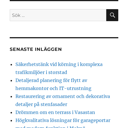
SÖ
Sök
efter:
SENASTE INLÄGGEN
Säkerhetstänk vid körning i komplexa
trafikmiljöer i storstad
Detaljerad planering för flytt av
hemmakontor och IT-utrustning
Restaurering av ornament och dekorativa
detaljer på stenfasader
Drömmen om en terrass i Vasastan
Högkvalitativa lösningar för garageportar