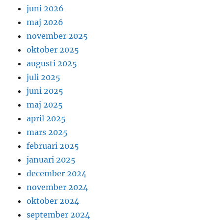
juni 2026
maj 2026
november 2025
oktober 2025
augusti 2025
juli 2025
juni 2025
maj 2025
april 2025
mars 2025
februari 2025
januari 2025
december 2024
november 2024
oktober 2024
september 2024