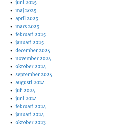
juni 2025
maj 2025
april 2025
mars 2025
februari 2025
januari 2025
december 2024
november 2024
oktober 2024
september 2024
augusti 2024
juli 2024
juni 2024
februari 2024
januari 2024
oktober 2023