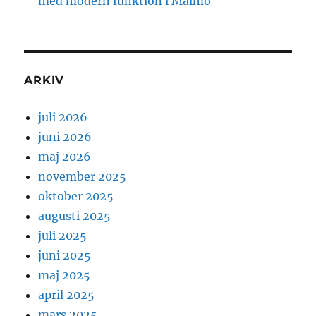
med modern funktion i Malmö
ARKIV
juli 2026
juni 2026
maj 2026
november 2025
oktober 2025
augusti 2025
juli 2025
juni 2025
maj 2025
april 2025
mars 2025