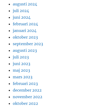
augusti 2024
juli 2024
juni 2024
februari 2024
januari 2024
oktober 2023
september 2023
augusti 2023
juli 2023
juni 2023
maj 2023
mars 2023
februari 2023
december 2022
november 2022
oktober 2022