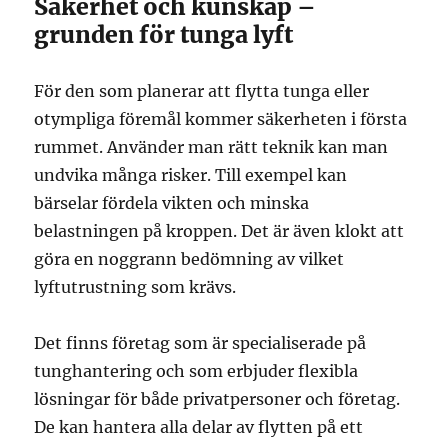
Säkerhet och kunskap –
grunden för tunga lyft
För den som planerar att flytta tunga eller
otympliga föremål kommer säkerheten i första
rummet. Använder man rätt teknik kan man
undvika många risker. Till exempel kan
bärselar fördela vikten och minska
belastningen på kroppen. Det är även klokt att
göra en noggrann bedömning av vilket
lyftutrustning som krävs.
Det finns företag som är specialiserade på
tunghantering och som erbjuder flexibla
lösningar för både privatpersoner och företag.
De kan hantera alla delar av flytten på ett