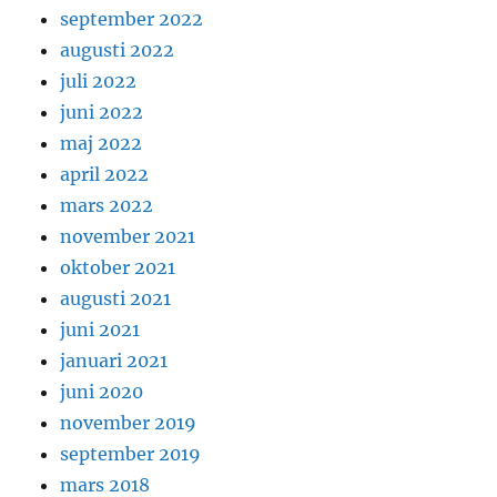
september 2022
augusti 2022
juli 2022
juni 2022
maj 2022
april 2022
mars 2022
november 2021
oktober 2021
augusti 2021
juni 2021
januari 2021
juni 2020
november 2019
september 2019
mars 2018