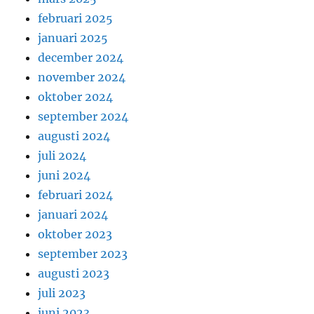
februari 2025
januari 2025
december 2024
november 2024
oktober 2024
september 2024
augusti 2024
juli 2024
juni 2024
februari 2024
januari 2024
oktober 2023
september 2023
augusti 2023
juli 2023
juni 2023