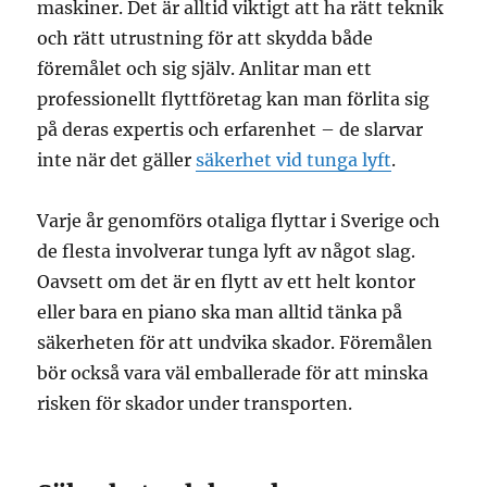
maskiner. Det är alltid viktigt att ha rätt teknik
och rätt utrustning för att skydda både
föremålet och sig själv. Anlitar man ett
professionellt flyttföretag kan man förlita sig
på deras expertis och erfarenhet – de slarvar
inte när det gäller
säkerhet vid tunga lyft
.
Varje år genomförs otaliga flyttar i Sverige och
de flesta involverar tunga lyft av något slag.
Oavsett om det är en flytt av ett helt kontor
eller bara en piano ska man alltid tänka på
säkerheten för att undvika skador. Föremålen
bör också vara väl emballerade för att minska
risken för skador under transporten.