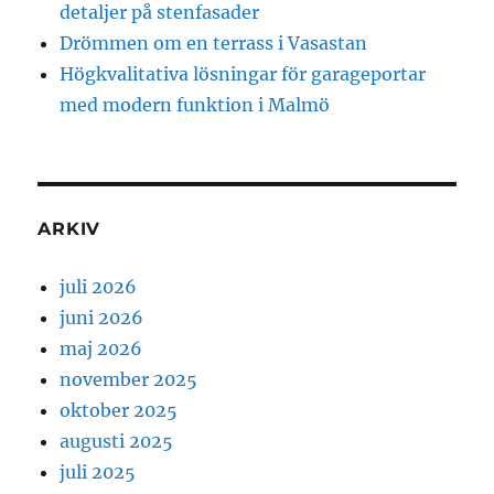
detaljer på stenfasader
Drömmen om en terrass i Vasastan
Högkvalitativa lösningar för garageportar
med modern funktion i Malmö
ARKIV
juli 2026
juni 2026
maj 2026
november 2025
oktober 2025
augusti 2025
juli 2025