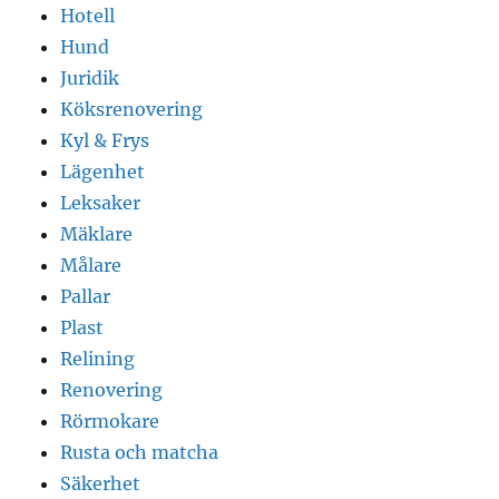
Hotell
Hund
Juridik
Köksrenovering
Kyl & Frys
Lägenhet
Leksaker
Mäklare
Målare
Pallar
Plast
Relining
Renovering
Rörmokare
Rusta och matcha
Säkerhet