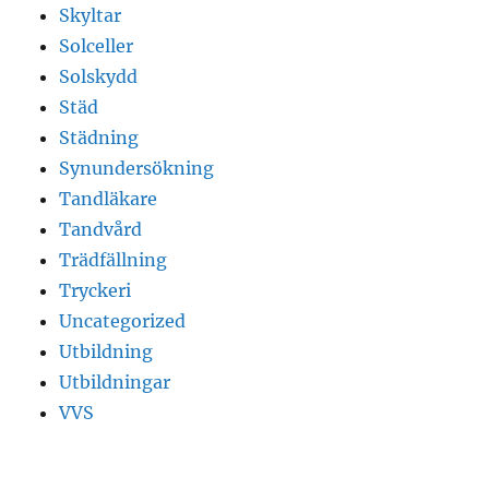
Skyltar
Solceller
Solskydd
Städ
Städning
Synundersökning
Tandläkare
Tandvård
Trädfällning
Tryckeri
Uncategorized
Utbildning
Utbildningar
VVS