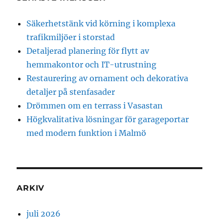
Säkerhetstänk vid körning i komplexa
trafikmiljöer i storstad
Detaljerad planering för flytt av
hemmakontor och IT-utrustning
Restaurering av ornament och dekorativa
detaljer på stenfasader
Drömmen om en terrass i Vasastan
Högkvalitativa lösningar för garageportar
med modern funktion i Malmö
ARKIV
juli 2026