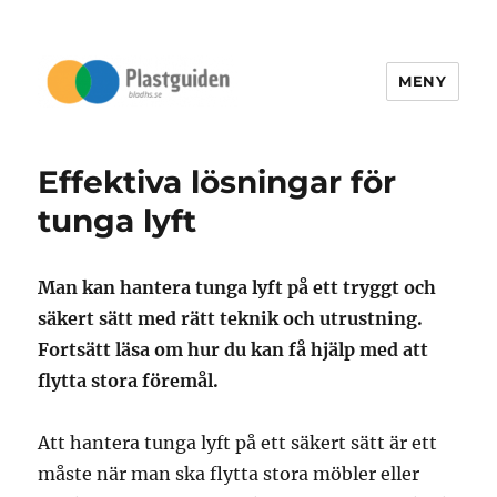
MENY
Bladhs.se
Effektiva lösningar för
tunga lyft
Man kan hantera tunga lyft på ett tryggt och
säkert sätt med rätt teknik och utrustning.
Fortsätt läsa om hur du kan få hjälp med att
flytta stora föremål.
Att hantera tunga lyft på ett säkert sätt är ett
måste när man ska flytta stora möbler eller