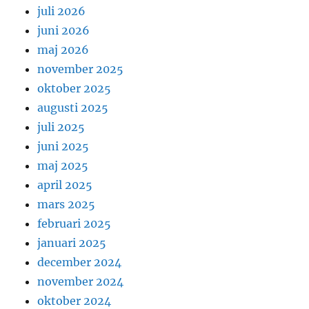
juli 2026
juni 2026
maj 2026
november 2025
oktober 2025
augusti 2025
juli 2025
juni 2025
maj 2025
april 2025
mars 2025
februari 2025
januari 2025
december 2024
november 2024
oktober 2024