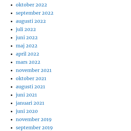
oktober 2022
september 2022
augusti 2022
juli 2022
juni 2022
maj 2022
april 2022
mars 2022
november 2021
oktober 2021
augusti 2021
juni 2021
januari 2021
juni 2020
november 2019
september 2019