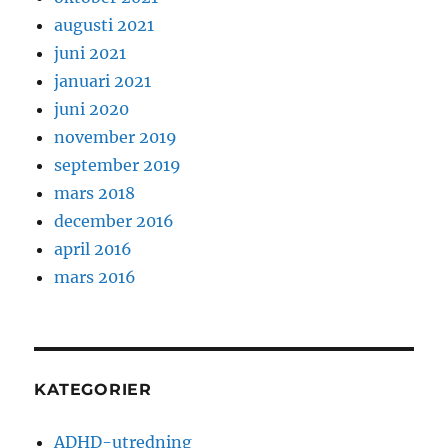
augusti 2021
juni 2021
januari 2021
juni 2020
november 2019
september 2019
mars 2018
december 2016
april 2016
mars 2016
KATEGORIER
ADHD-utredning