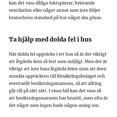
kan det vara dåliga fuktspärrar, bristande
ventilation eller något annat som inte följer
branschens standard på hur något ska göras.
Ta hjälp med dolda fel i hus
När dolda fel upptäcks i ett hus så är det viktigt
att åtgärda dem så fort som möjligt. Men det är
viktigt att inte bara åtgärda felen utan att även
anmäla upptäckten till försäkringsbolaget och
eventuellt besiktningsmannen, så att allting
går till på rätt sätt. I vissa fall kan det vara så
att besiktningsmannen har brustit, men ofta är
det något som ingen hade någon aning om.