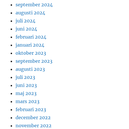
september 2024
augusti 2024
juli 2024
juni 2024
februari 2024
januari 2024
oktober 2023
september 2023
augusti 2023
juli 2023
juni 2023
maj 2023
mars 2023
februari 2023
december 2022
november 2022