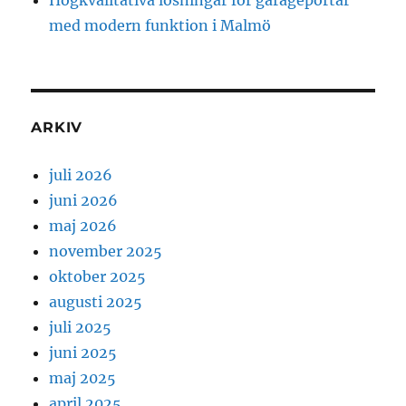
Högkvalitativa lösningar för garageportar
med modern funktion i Malmö
ARKIV
juli 2026
juni 2026
maj 2026
november 2025
oktober 2025
augusti 2025
juli 2025
juni 2025
maj 2025
april 2025