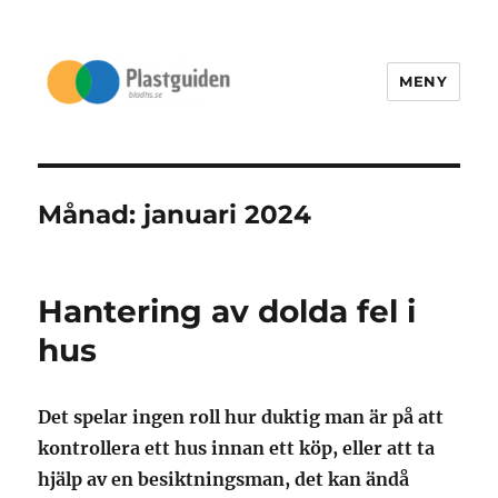
MENY
Bladhs.se
Månad:
januari 2024
Hantering av dolda fel i
hus
Det spelar ingen roll hur duktig man är på att
kontrollera ett hus innan ett köp, eller att ta
hjälp av en besiktningsman, det kan ändå