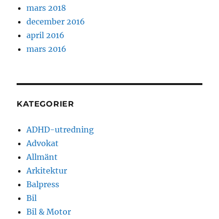
mars 2018
december 2016
april 2016
mars 2016
KATEGORIER
ADHD-utredning
Advokat
Allmänt
Arkitektur
Balpress
Bil
Bil & Motor