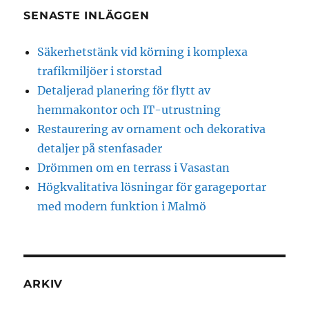
SENASTE INLÄGGEN
Säkerhetstänk vid körning i komplexa
trafikmiljöer i storstad
Detaljerad planering för flytt av
hemmakontor och IT-utrustning
Restaurering av ornament och dekorativa
detaljer på stenfasader
Drömmen om en terrass i Vasastan
Högkvalitativa lösningar för garageportar
med modern funktion i Malmö
ARKIV