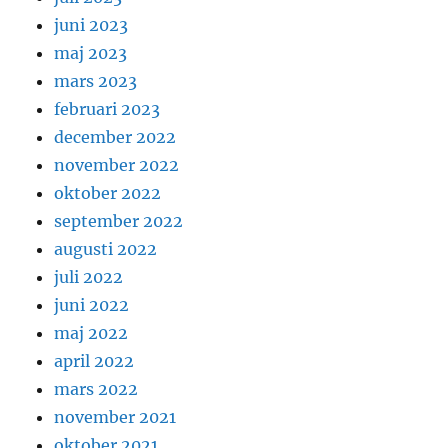
juni 2023
maj 2023
mars 2023
februari 2023
december 2022
november 2022
oktober 2022
september 2022
augusti 2022
juli 2022
juni 2022
maj 2022
april 2022
mars 2022
november 2021
oktober 2021