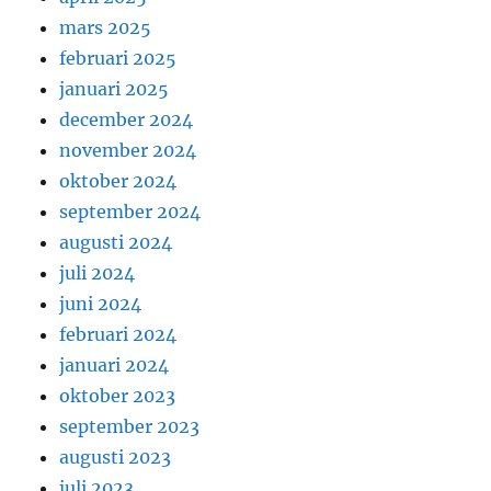
mars 2025
februari 2025
januari 2025
december 2024
november 2024
oktober 2024
september 2024
augusti 2024
juli 2024
juni 2024
februari 2024
januari 2024
oktober 2023
september 2023
augusti 2023
juli 2023