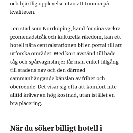
och hjärtlig upplevelse utan att tumma på
kvaliteten.
I en stad som Norrköping, känd för sina vackra
promenadstråk och kulturella rikedom, kan ett
hotell nära centralstationen bli en portal till att
utforska området. Med kort avstånd till både
tåg och spårvagnslinjer får man enkel tillgång
till stadens nav och den därmed
sammanhängande känslan av frihet och
oberoende. Det visar sig ofta att komfort inte
alltid kräver en hög kostnad, utan istället en
bra placering.
När du söker billigt hotell i