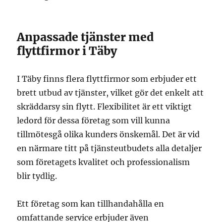
Anpassade tjänster med
flyttfirmor i Täby
I Täby finns flera flyttfirmor som erbjuder ett
brett utbud av tjänster, vilket gör det enkelt att
skräddarsy sin flytt. Flexibilitet är ett viktigt
ledord för dessa företag som vill kunna
tillmötesgå olika kunders önskemål. Det är vid
en närmare titt på tjänsteutbudets alla detaljer
som företagets kvalitet och professionalism
blir tydlig.
Ett företag som kan tillhandahålla en
omfattande service erbjuder även