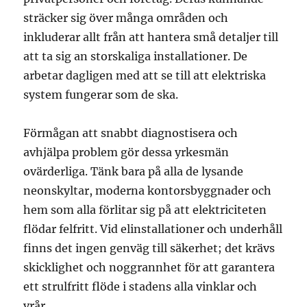
sträcker sig över många områden och
inkluderar allt från att hantera små detaljer till
att ta sig an storskaliga installationer. De
arbetar dagligen med att se till att elektriska
system fungerar som de ska.
Förmågan att snabbt diagnostisera och
avhjälpa problem gör dessa yrkesmän
ovärderliga. Tänk bara på alla de lysande
neonskyltar, moderna kontorsbyggnader och
hem som alla förlitar sig på att elektriciteten
flödar felfritt. Vid elinstallationer och underhåll
finns det ingen genväg till säkerhet; det krävs
skicklighet och noggrannhet för att garantera
ett strulfritt flöde i stadens alla vinklar och
vrår.