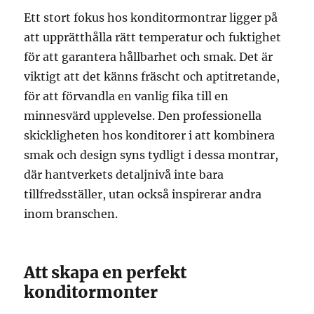
Ett stort fokus hos konditormontrar ligger på
att upprätthålla rätt temperatur och fuktighet
för att garantera hållbarhet och smak. Det är
viktigt att det känns fräscht och aptitretande,
för att förvandla en vanlig fika till en
minnesvärd upplevelse. Den professionella
skickligheten hos konditorer i att kombinera
smak och design syns tydligt i dessa montrar,
där hantverkets detaljnivå inte bara
tillfredsställer, utan också inspirerar andra
inom branschen.
Att skapa en perfekt
konditormonter