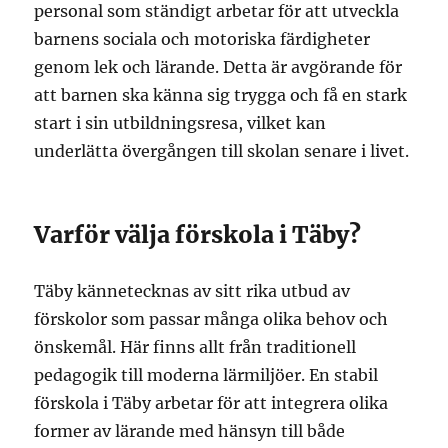
personal som ständigt arbetar för att utveckla
barnens sociala och motoriska färdigheter
genom lek och lärande. Detta är avgörande för
att barnen ska känna sig trygga och få en stark
start i sin utbildningsresa, vilket kan
underlätta övergången till skolan senare i livet.
Varför välja förskola i Täby?
Täby kännetecknas av sitt rika utbud av
förskolor som passar många olika behov och
önskemål. Här finns allt från traditionell
pedagogik till moderna lärmiljöer. En stabil
förskola i Täby arbetar för att integrera olika
former av lärande med hänsyn till både