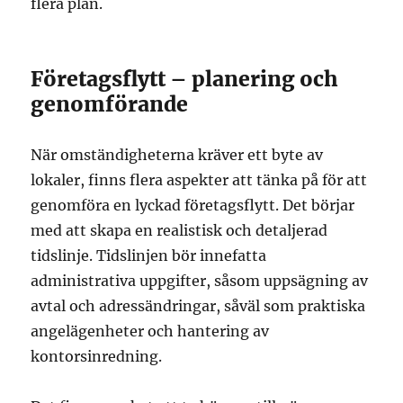
flera plan.
Företagsflytt – planering och
genomförande
När omständigheterna kräver ett byte av
lokaler, finns flera aspekter att tänka på för att
genomföra en lyckad företagsflytt. Det börjar
med att skapa en realistisk och detaljerad
tidslinje. Tidslinjen bör innefatta
administrativa uppgifter, såsom uppsägning av
avtal och adressändringar, såväl som praktiska
angelägenheter och hantering av
kontorsinredning.