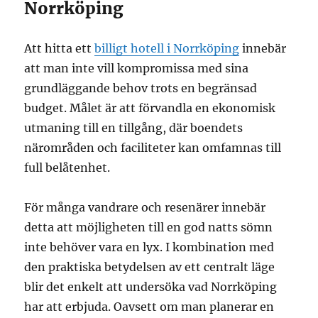
Norrköping
Att hitta ett
billigt hotell i Norrköping
innebär
att man inte vill kompromissa med sina
grundläggande behov trots en begränsad
budget. Målet är att förvandla en ekonomisk
utmaning till en tillgång, där boendets
närområden och faciliteter kan omfamnas till
full belåtenhet.
För många vandrare och resenärer innebär
detta att möjligheten till en god natts sömn
inte behöver vara en lyx. I kombination med
den praktiska betydelsen av ett centralt läge
blir det enkelt att undersöka vad Norrköping
har att erbjuda. Oavsett om man planerar en