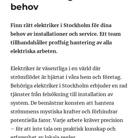
behov
Finn rätt elektriker i Stockholm för dina
behov av installationer och service. Ett team
tillhandahåller proffsig hantering av alla
elektriska arbeten.
Elektriker är väsentliga i en värld där
strömflödet är hjärtat i våra hem och företag.
Behöriga elektriker i Stockholm erbjuder en rad
tjänster från felsökning till installation av
system. De bemästrar konsten att hantera
strömmens mystiska krafter och förhindrar
potentiella faror. Varje arbete kräver precision
– för att inte tala om praktisk kunskap och
erfarenhet av lokala regler.