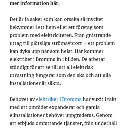
mer information här.
Det är få saker som kan orsaka så mycket
bekymmer i ett hem eller ett företag som
problem med elektriciteten. Från gnistrande
uttag till plötsliga strömavbrott – ett problem
kan dyka upp när som helst. Här kommer
elektriker i Bromma in i bilden. De arbetar
ständigt för att se till att all elektrisk
utrustning fungerar som den ska och att alla
installationer är säkra.
Behovet av
elektriker i Bromma
har vuxit i takt
med att området expanderar och gamla
elinstallationer behöver uppgraderas. Genom
att erbjuda omfattande tjänster, från underhåll