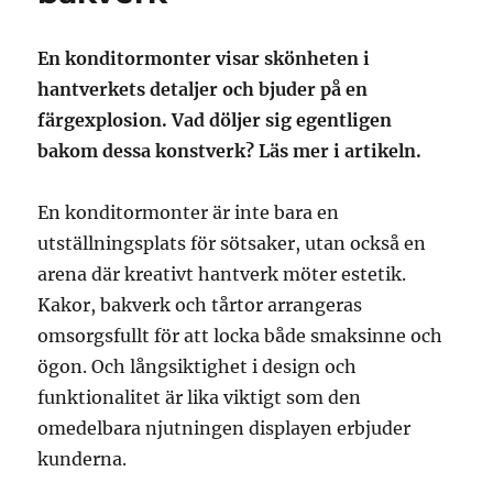
En konditormonter visar skönheten i
hantverkets detaljer och bjuder på en
färgexplosion. Vad döljer sig egentligen
bakom dessa konstverk? Läs mer i artikeln.
En konditormonter är inte bara en
utställningsplats för sötsaker, utan också en
arena där kreativt hantverk möter estetik.
Kakor, bakverk och tårtor arrangeras
omsorgsfullt för att locka både smaksinne och
ögon. Och långsiktighet i design och
funktionalitet är lika viktigt som den
omedelbara njutningen displayen erbjuder
kunderna.