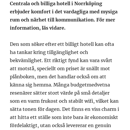
Centrala och billiga hotell i Norrköping
erbjuder komfort i det vardagliga med mysiga
rum och närhet till kommunikation. För mer
information, läs vidare.
Den som söker efter ett billigt hotell kan ofta
ha tankar kring tillgänglighet och
bekvämlighet. Ett riktigt fynd kan vara svårt
att motstå, speciellt om priset är snällt mot
plånboken, men det handlar också om att
känna sig hemma. Många budgetmedvetna
resenärer sätter stort värde på små detaljer
som en varm frukost och stabilt wifi, vilket kan
sätta tonen för dagen. Det finns en viss charm i
att hitta ett ställe som inte bara är ekonomiskt
fördelaktigt, utan också levererar en genuin