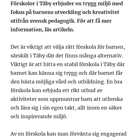
Förskolor i Täby erbjuder en trygg miljö med
fokus på barnens utveckling och kreativitet
utifrån svensk pedagogik. För att få mer
information, läs artikeln.
Det är viktigt att välja rätt förskola för barnen,
särskilt i Täby där det finns många alternativ.
Viktigt är att hitta en stabil förskola i Täby där
barnet kan känna sig trygg och där barnet får
den bästa möjliga vård och utbildning. En bra
förskola kan erbjuda ett rikt utbud av
aktiviteter som uppmuntrar barn att utforska
och lära sig i sin egen takt, allt inom en säker
och inspirerande miljö.
Av en förskola kan man förvänta sig engagerad