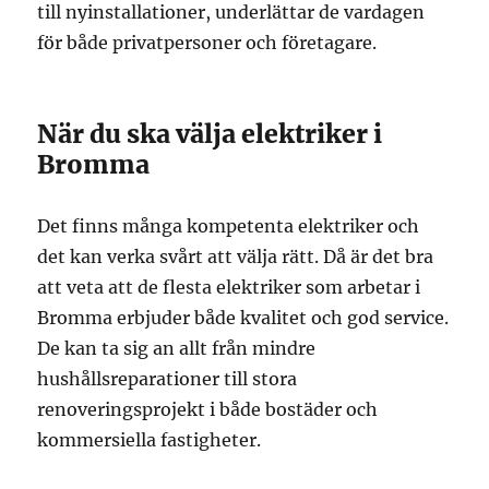
till nyinstallationer, underlättar de vardagen
för både privatpersoner och företagare.
När du ska välja elektriker i
Bromma
Det finns många kompetenta elektriker och
det kan verka svårt att välja rätt. Då är det bra
att veta att de flesta elektriker som arbetar i
Bromma erbjuder både kvalitet och god service.
De kan ta sig an allt från mindre
hushållsreparationer till stora
renoveringsprojekt i både bostäder och
kommersiella fastigheter.