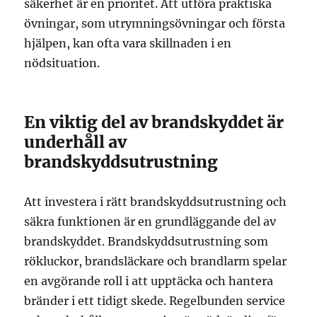
säkerhet är en prioritet. Att utföra praktiska
övningar, som utrymningsövningar och första
hjälpen, kan ofta vara skillnaden i en
nödsituation.
En viktig del av brandskyddet är
underhåll av
brandskyddsutrustning
Att investera i rätt brandskyddsutrustning och
säkra funktionen är en grundläggande del av
brandskyddet. Brandskyddsutrustning som
rökluckor, brandsläckare och brandlarm spelar
en avgörande roll i att upptäcka och hantera
bränder i ett tidigt skede. Regelbunden service