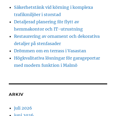
Säkerhetstänk vid körning i komplexa
trafikmiljöer i storstad
Detaljerad planering för flytt av
hemmakontor och IT-utrustning
Restaurering av ornament och dekorativa
detaljer på stenfasader
Drömmen om en terrass i Vasastan
Högkvalitativa lösningar för garageportar
med modern funktion i Malmö
ARKIV
juli 2026
juni 2026