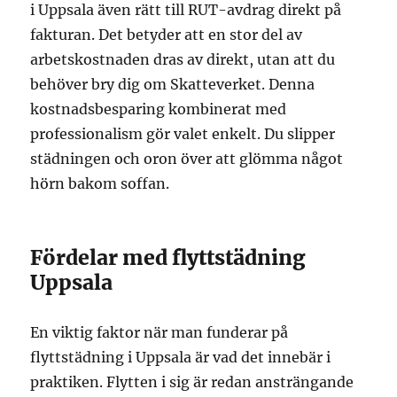
i Uppsala även rätt till RUT-avdrag direkt på
fakturan. Det betyder att en stor del av
arbetskostnaden dras av direkt, utan att du
behöver bry dig om Skatteverket. Denna
kostnadsbesparing kombinerat med
professionalism gör valet enkelt. Du slipper
städningen och oron över att glömma något
hörn bakom soffan.
Fördelar med flyttstädning
Uppsala
En viktig faktor när man funderar på
flyttstädning i Uppsala är vad det innebär i
praktiken. Flytten i sig är redan ansträngande