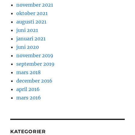
november 2021
oktober 2021
augusti 2021
juni 2021
januari 2021
juni 2020
november 2019
september 2019
mars 2018
december 2016
april 2016
mars 2016
KATEGORIER