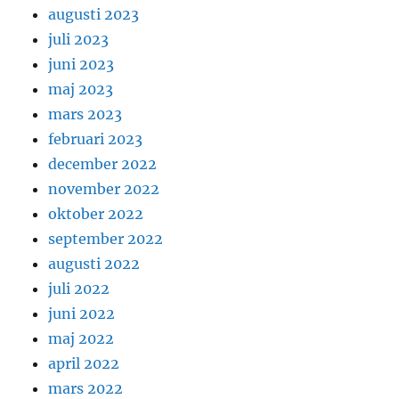
augusti 2023
juli 2023
juni 2023
maj 2023
mars 2023
februari 2023
december 2022
november 2022
oktober 2022
september 2022
augusti 2022
juli 2022
juni 2022
maj 2022
april 2022
mars 2022