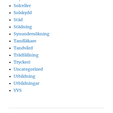
Solceller
Solskydd
Städ
Städning
Synundersökning
Tandläkare
Tandvård
Trädfällning
Tryckeri
Uncategorized
Utbildning
Utbildningar
VVS