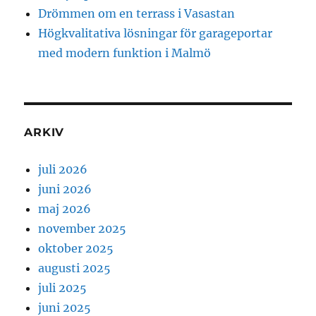
Drömmen om en terrass i Vasastan
Högkvalitativa lösningar för garageportar
med modern funktion i Malmö
ARKIV
juli 2026
juni 2026
maj 2026
november 2025
oktober 2025
augusti 2025
juli 2025
juni 2025