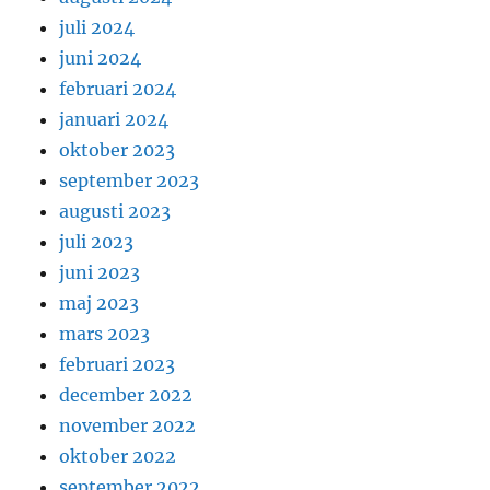
juli 2024
juni 2024
februari 2024
januari 2024
oktober 2023
september 2023
augusti 2023
juli 2023
juni 2023
maj 2023
mars 2023
februari 2023
december 2022
november 2022
oktober 2022
september 2022