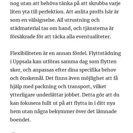
nog utan att behöva tänka på att skrubba varje
liten yta till perfektion. Att anlita proffs här är
som en välsignelse. All utrustning och
städmaterial tas om hand, och tjänsterna är
försäkrade för att täcka alla eventualiteter.
Flexibiliteten är en annan fördel. Flyttstädning
i Uppsala kan utföras samma dag som flytten
sker, och anpassas efter dina specifika behov
och önskemål. Det finns även möjlighet att få
hjälp med packning och transport, vilket
ytterligare underlättar jobbet. Detta gör att du
kan fokusera fullt ut på att flytta in i ditt nya
hem utan några bekymmer över det lämnade
boendet.