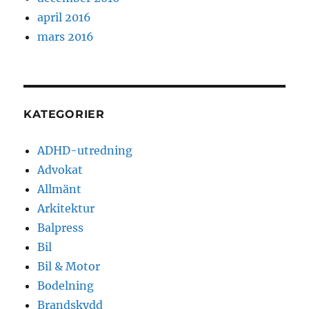
april 2016
mars 2016
KATEGORIER
ADHD-utredning
Advokat
Allmänt
Arkitektur
Balpress
Bil
Bil & Motor
Bodelning
Brandskydd