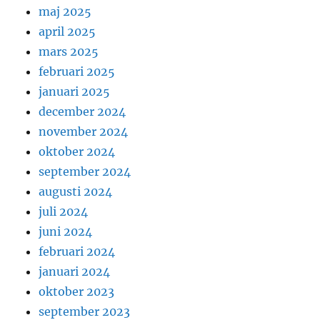
maj 2025
april 2025
mars 2025
februari 2025
januari 2025
december 2024
november 2024
oktober 2024
september 2024
augusti 2024
juli 2024
juni 2024
februari 2024
januari 2024
oktober 2023
september 2023