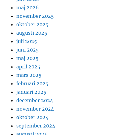
maj 2026
november 2025
oktober 2025
augusti 2025
juli 2025
juni 2025
maj 2025
april 2025
mars 2025
februari 2025
januari 2025
december 2024
november 2024
oktober 2024
september 2024
augusti 2024