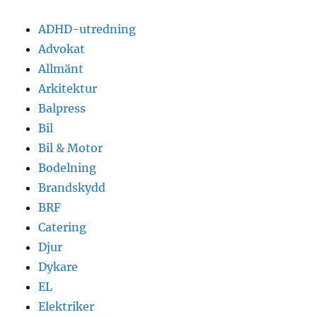
ADHD-utredning
Advokat
Allmänt
Arkitektur
Balpress
Bil
Bil & Motor
Bodelning
Brandskydd
BRF
Catering
Djur
Dykare
EL
Elektriker