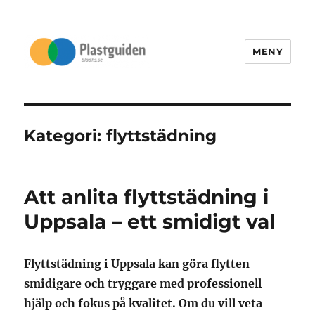
MENY
Bladhs.se
Kategori:
flyttstädning
Att anlita flyttstädning i
Uppsala – ett smidigt val
Flyttstädning i Uppsala kan göra flytten
smidigare och tryggare med professionell
hjälp och fokus på kvalitet. Om du vill veta