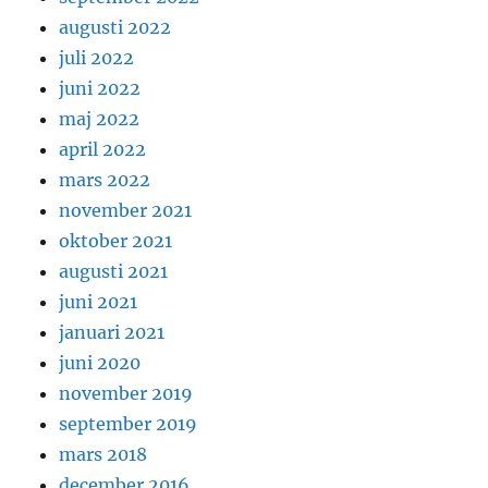
augusti 2022
juli 2022
juni 2022
maj 2022
april 2022
mars 2022
november 2021
oktober 2021
augusti 2021
juni 2021
januari 2021
juni 2020
november 2019
september 2019
mars 2018
december 2016