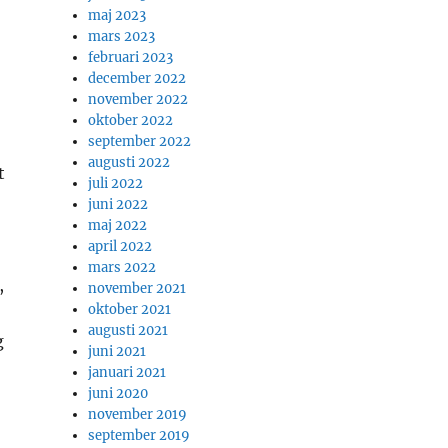
maj 2023
mars 2023
februari 2023
december 2022
november 2022
oktober 2022
september 2022
augusti 2022
t
juli 2022
juni 2022
maj 2022
april 2022
mars 2022
,
november 2021
oktober 2021
augusti 2021
g
juni 2021
januari 2021
juni 2020
november 2019
september 2019