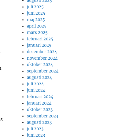
augusti 2025
juli 2025
juni 2025
maj 2025
april 2025
mars 2025
februari 2025
januari 2025
t
december 2024
november 2024
h
oktober 2024
n
september 2024
augusti 2024
juli 2024
juni 2024
februari 2024
januari 2024
oktober 2023
september 2023
rs
augusti 2023
juli 2023
juni 2023